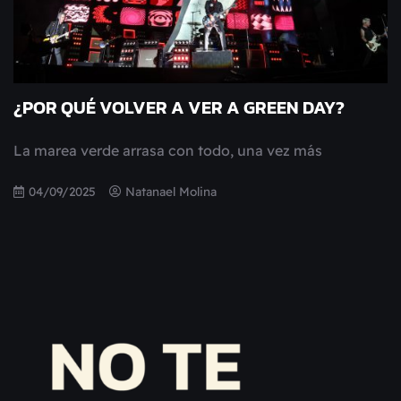
¿POR QUÉ VOLVER A VER A GREEN DAY?
La marea verde arrasa con todo, una vez más
04/09/2025
Natanael Molina