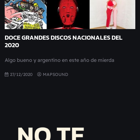
DOCE GRANDES DISCOS NACIONALES DEL
2020
Algo bueno y argentino en este año de mierda
27/12/2020
MAPSOUND