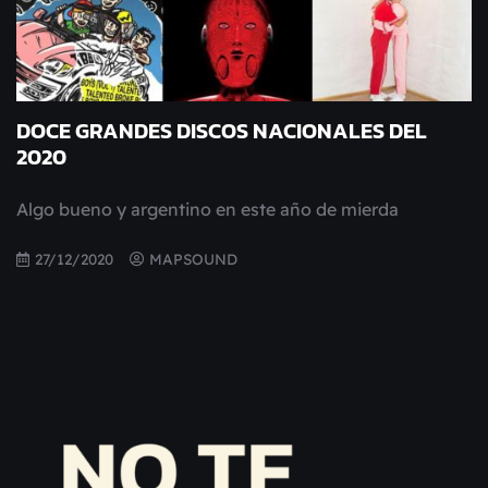
DOCE GRANDES DISCOS NACIONALES DEL
2020
Algo bueno y argentino en este año de mierda
27/12/2020
MAPSOUND