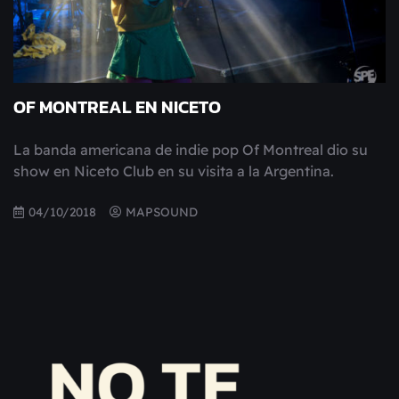
OF MONTREAL EN NICETO
La banda americana de indie pop Of Montreal dio su
show en Niceto Club en su visita a la Argentina.
04/10/2018
MAPSOUND