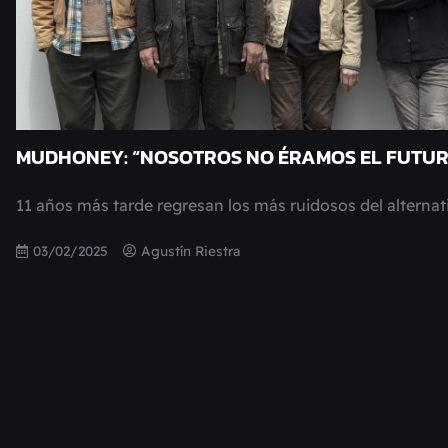
MUDHONEY: “NOSOTROS NO ÉRAMOS EL FUTU
11 años más tarde regresan los más ruidosos del alternat
03/02/2025
Agustín Riestra