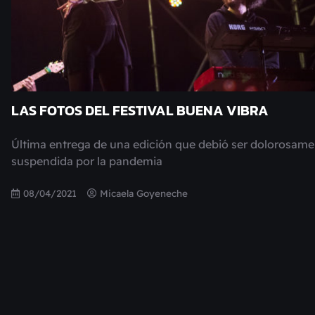
LAS FOTOS DEL FESTIVAL BUENA VIBRA
Última entrega de una edición que debió ser dolorosame
suspendida por la pandemia
08/04/2021
Micaela Goyeneche