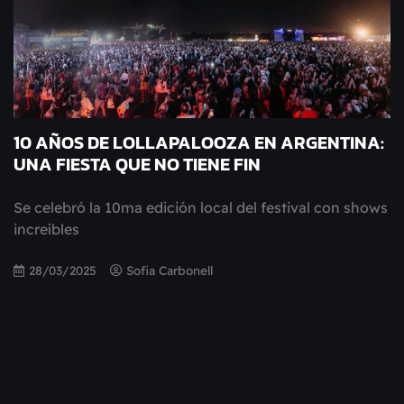
10 AÑOS DE LOLLAPALOOZA EN ARGENTINA:
UNA FIESTA QUE NO TIENE FIN
Se celebró la 10ma edición local del festival con shows
increíbles
28/03/2025
Sofia Carbonell