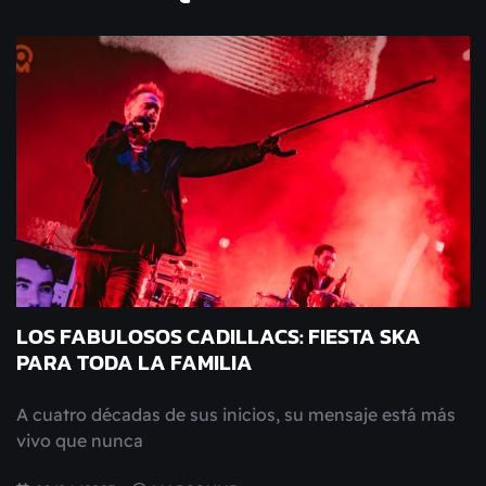
LOS FABULOSOS CADILLACS: FIESTA SKA
PARA TODA LA FAMILIA
A cuatro décadas de sus inicios, su mensaje está más
vivo que nunca