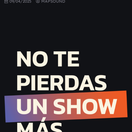
09/04/2025
MAPSOUND