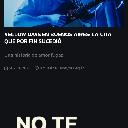
YELLOW DAYS EN BUENOS AIRES: LA CITA
QUE POR FIN SUCEDIÓ
Una historia de amor fugaz
28/10/2025
Agustina Teseyra Baglin