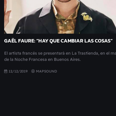
GAËL FAURE: “HAY QUE CAMBIAR LAS COSAS”
El artista francés se presentará en La Trastienda, en el m
de la Noche Francesa en Buenos Aires.
12/12/2019
MAPSOUND