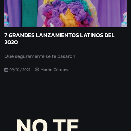
7 GRANDES LANZAMIENTOS LATINOS DEL
2020
Que seguramente se te pasaron
09/01/2021
Martin Córdova