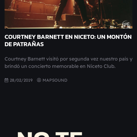
COURTNEY BARNETT EN NICETO: UN MONTÓN
DE PATRAÑAS
Courtney Barnett visitó por segunda vez nuestro país y
brindó un concierto memorable en Niceto Club.
28/02/2019
MAPSOUND