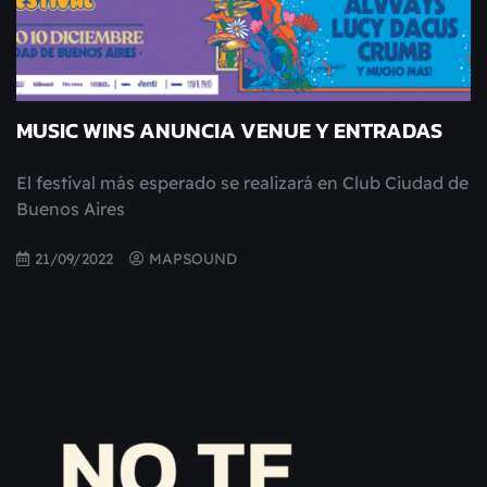
MUSIC WINS ANUNCIA VENUE Y ENTRADAS
El festival más esperado se realizará en Club Ciudad de
Buenos Aires
21/09/2022
MAPSOUND