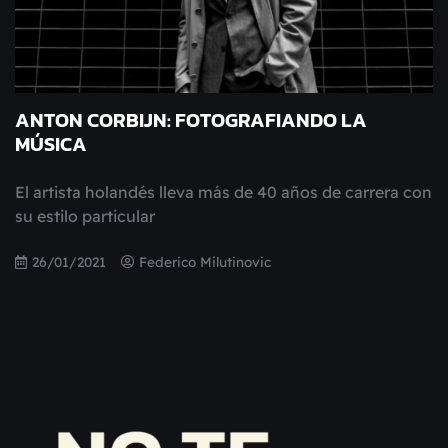
ANTON CORBIJN: FOTOGRAFIANDO LA
MÚSICA
El artista holandés lleva más de 40 años de carrera con
su estilo particular
26/01/2021
Federico Milutinovic