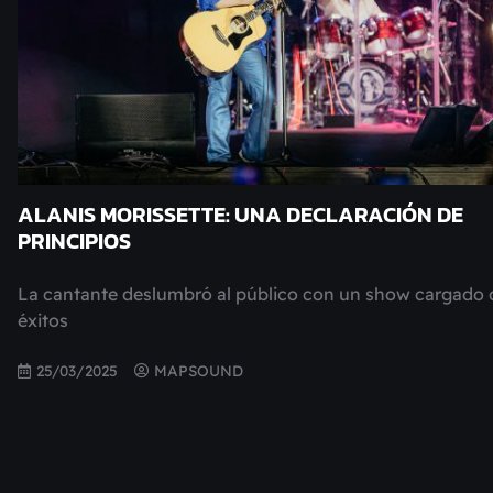
ALANIS MORISSETTE: UNA DECLARACIÓN DE
PRINCIPIOS
La cantante deslumbró al público con un show cargado 
éxitos
25/03/2025
MAPSOUND