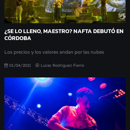
¿SE LO LLENO, MAESTRO? NAFTA DEBUTÓ EN
CÓRDOBA
Los precios y los valores andan por las nubes
01/04/2021
Lucas Rodriguez Fierro