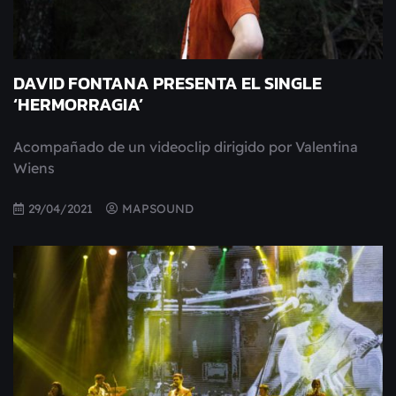
DAVID FONTANA PRESENTA EL SINGLE
‘HERMORRAGIA’
Acompañado de un videoclip dirigido por Valentina
Wiens
29/04/2021
MAPSOUND