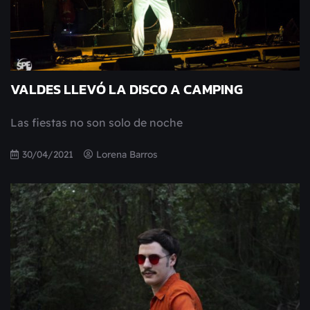
VALDES LLEVÓ LA DISCO A CAMPING
Las fiestas no son solo de noche
30/04/2021
Lorena Barros