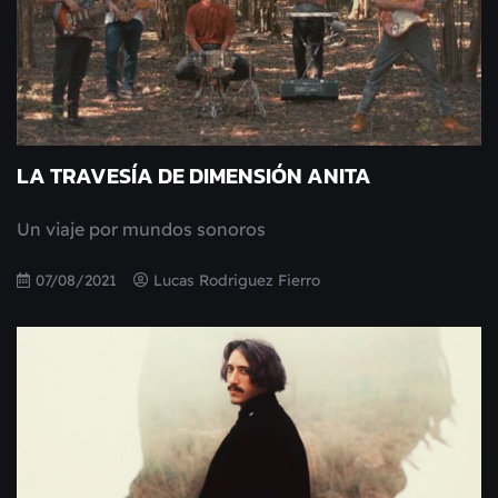
LA TRAVESÍA DE DIMENSIÓN ANITA
Un viaje por mundos sonoros
07/08/2021
Lucas Rodriguez Fierro