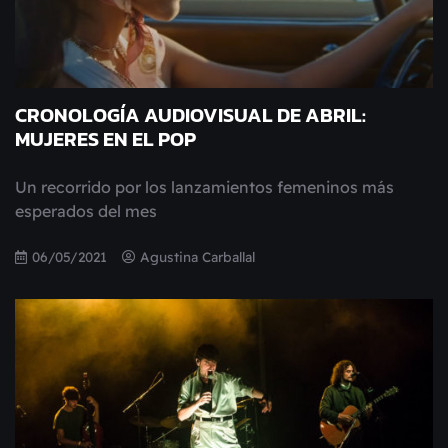
CRONOLOGÍA AUDIOVISUAL DE ABRIL:
MUJERES EN EL POP
Un recorrido por los lanzamientos femeninos más
esperados del mes
06/05/2021
Agustina Carballal