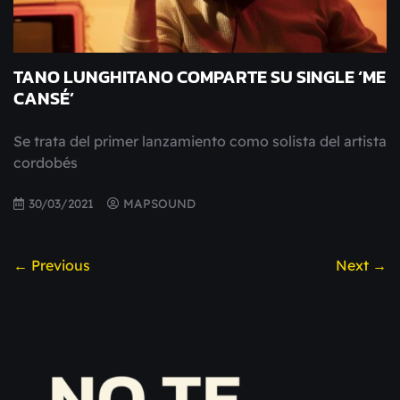
TANO LUNGHITANO COMPARTE SU SINGLE ‘ME
CANSÉ’
Se trata del primer lanzamiento como solista del artista
cordobés
30/03/2021
MAPSOUND
← Previous
Next →