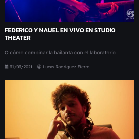
FEDERICO Y NAUEL EN VIVO EN STUDIO
THEATER
O cómo combinar la bailanta con el laboratorio
31/03/2021
Lucas Rodriguez Fierro